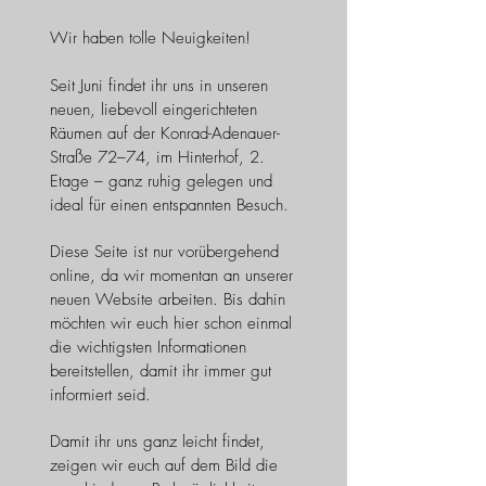
Wir haben tolle Neuigkeiten!
Seit Juni findet ihr uns in unseren
neuen, liebevoll eingerichteten
Räumen auf der Konrad-Adenauer-
Straße 72–74, im Hinterhof, 2.
Etage – ganz ruhig gelegen und
ideal für einen entspannten Besuch.
Diese Seite ist nur vorübergehend
online, da wir momentan an unserer
neuen Website arbeiten. Bis dahin
möchten wir euch hier schon einmal
die wichtigsten Informationen
bereitstellen, damit ihr immer gut
informiert seid.
Damit ihr uns ganz leicht findet,
zeigen wir euch auf dem Bild die