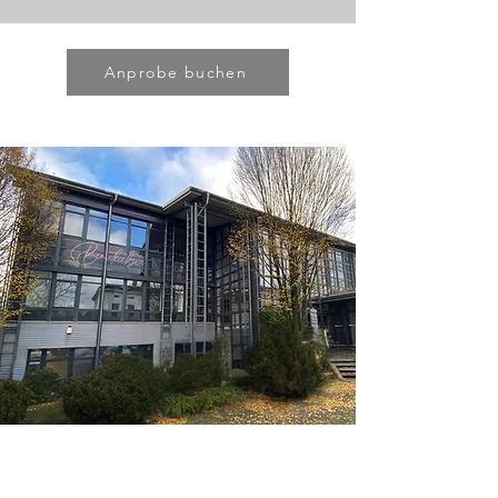
Anprobe buchen