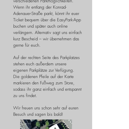
verschiedenen Parkmöglichkeiten.
Wenn ihr entlang der Konrad-
Adenauer-Straße parkt, könnt ihr euer
Ticket bequem über die EasyPark-App
buchen und später auch online
verlängern. Alternativ sagt uns einfach
kurz Bescheid – wir übernehmen das
gerne für euch.
Auf der rechten Seite des Parkplatzes
stehen euch außerdem unsere
eigenen Parkplätze zur Verfügung.
Die goldenen Pfeile auf der Karte
markieren den Fußweg zum Store,
sodass ihr ganz einfach und entspannt
zu uns findet.
Wir freuen uns schon sehr auf euren
Besuch und sagen bis bald!